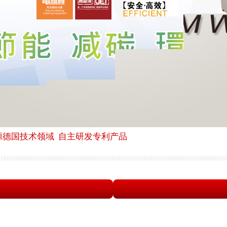
源德国技术领域
自主研发专利产品