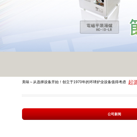
起
美味～从选择设备开始！创立于1970年的环球炉业设备值得考虑
公司新闻